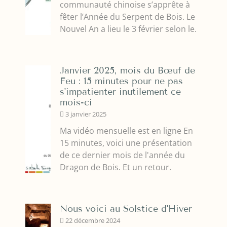
communauté chinoise s’apprête à
fêter l’Année du Serpent de Bois. Le
Nouvel An a lieu le 3 février selon le.
Janvier 2025, mois du Bœuf de
Feu : 15 minutes pour ne pas
s'impatienter inutilement ce
mois-ci
3 janvier 2025
Ma vidéo mensuelle est en ligne En
15 minutes, voici une présentation
de ce dernier mois de l'année du
Dragon de Bois. Et un retour.
Nous voici au Solstice d'Hiver
22 décembre 2024