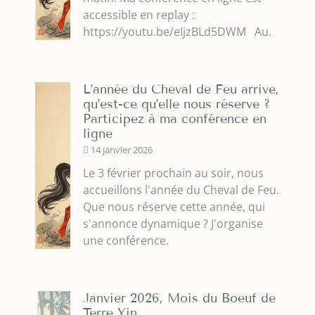
accessible en replay :
https://youtu.be/eIjzBLd5DWM Au.
L'année du Cheval de Feu arrive,
qu'est-ce qu'elle nous réserve ?
Participez à ma conférence en
ligne
14 janvier 2026
Le 3 février prochain au soir, nous
accueillons l'année du Cheval de Feu.
Que nous réserve cette année, qui
s'annonce dynamique ? J'organise
une conférence.
Janvier 2026, Mois du Boeuf de
Terre Yin