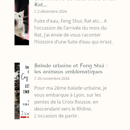
Rat….
2 décembre 2024
Fuite d'eau, Feng Shui, Rat etc... A
l’occasion de l’arrivée du mois du
Rat, j’ai envie de vous raconter
l’histoire d’une fuite d’eau qui m’est.
Balade urbaine et Feng Shui :
les animaux emblématiques
26 novembre 2024
Pour ma 2ème balade urbaine, je
vous embarque à Lyon, sur les
pentes de la Croix Rousse, en
descendant vers le Rhône.
L'occasion de partir.