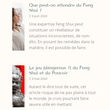
Que peut-on attendre du Feng
Shui ?
9 juin 2024
Une expertise Feng Shui peut
constituer un révélateur de
situations inconscientes, de non-
dits. En posant les remèdes dans la
matière, il est possible de faire.
Le jeu (dangereux ?) du Feng
Shui et du Pouvoir
3 mai 2024
Autant le dire tout de suite, cet
article risque de ne pas plaire à tout
le monde. Je crois pourtant faire
œuvre utile en mettant.