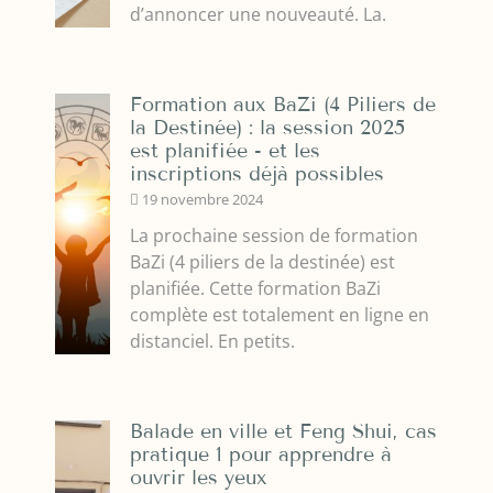
d’annoncer une nouveauté. La.
Formation aux BaZi (4 Piliers de
la Destinée) : la session 2025
est planifiée - et les
inscriptions déjà possibles
19 novembre 2024
La prochaine session de formation
BaZi (4 piliers de la destinée) est
planifiée. Cette formation BaZi
complète est totalement en ligne en
distanciel. En petits.
Balade en ville et Feng Shui, cas
pratique 1 pour apprendre à
ouvrir les yeux