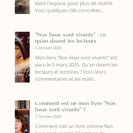
dans l'espace, pour plus de vitalité.
Voici quelques clés concrètes...
"Nos lieux sont vivants" : ce
qu'en disent les lecteurs
24 mars 2025
Mon livre "Nos lieux sont vivants" est
paru le 5 mars 2025. Qu'en disent les
lecteurs et lectrices ? Voici leurs
commentaires et les mails.
Comment est né mon livre "Nos
lieux sont vivants" ?
16 mars 2025
Comment nait un livre comme Nos