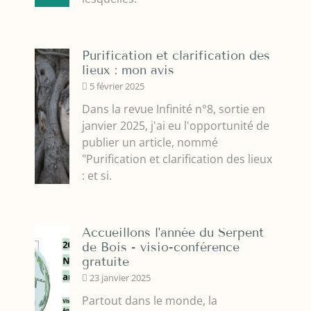
Purification et clarification des
lieux : mon avis
5 février 2025
Dans la revue Infinité n°8, sortie en
janvier 2025, j'ai eu l'opportunité de
publier un article, nommé
"Purification et clarification des lieux
: et si.
Accueillons l'année du Serpent
de Bois - visio-conférence
gratuite
23 janvier 2025
Partout dans le monde, la