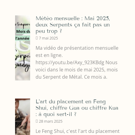
Météo mensuelle : Mai 2025,
deux Serpents ça fait pas un
peu trop ?
7 mai 2025
Ma vidéo de présentation mensuelle
est en ligne.
https://youtu.be/Axy_923KBdg Nous
voici dans le mois de mai 2025, mois
du Serpent de Métal. Ce mois a.
L'art du placement en Feng
Shui, chiffre Gua ou chiffre Kua
: à quoi sert-il ?
28 mars 2025
Le Feng Shui, c'est l'art du placement