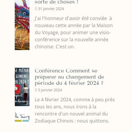
sorte de choses !
31 janvier 2024
J'ai l'honneur d'avoir été conviée à
nouveau cette année par la Maison
du Voyage, pour animer une visio-
conférence sur la nouvelle année
chinoise. C'est un.
Conférence Comment se
préparer au changement de
période du 4 février 2024 ?
5 janvier 2024
Le 4 février 2024, comme à peu près
tous les ans, nous irons à la
rencontre d'un nouvel animal du
Zodiaque Chinois : nous quittons.