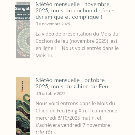
Météo mensuelle : novembre
2025, mois du cochon de feu -
dynamique et compliqué !
6 novembre 2025
La vidéo de présentation du Mois du
Cochon de feu (novembre 2025) est
en ligne ! Nous voici entrés dans le
Mois du.
Météo mensuelle : octobre
2025, mois du Chien de Feu
5 octobre 2025
Nous voici entrons dans le Mois du
Chien de Feu (Bing Xu). Il commence
mercredi 8/10/2025 matin, et
s'achèvera vendredi 7 novembre
très tôt -.