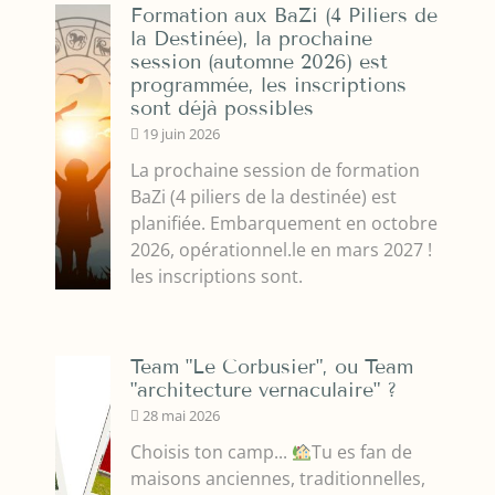
Formation aux BaZi (4 Piliers de
la Destinée), la prochaine
session (automne 2026) est
programmée, les inscriptions
sont déjà possibles
19 juin 2026
La prochaine session de formation
BaZi (4 piliers de la destinée) est
planifiée. Embarquement en octobre
2026, opérationnel.le en mars 2027 !
les inscriptions sont.
Team "Le Corbusier", ou Team
"architecture vernaculaire" ?
28 mai 2026
Choisis ton camp...
Tu es fan de
maisons anciennes, traditionnelles,