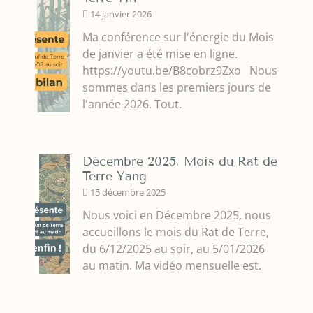
14 janvier 2026
Ma conférence sur l'énergie du Mois
de janvier a été mise en ligne.
https://youtu.be/B8cobrz9Zxo Nous
sommes dans les premiers jours de
l'année 2026. Tout.
Décembre 2025, Mois du Rat de
Terre Yang
15 décembre 2025
Nous voici en Décembre 2025, nous
accueillons le mois du Rat de Terre,
du 6/12/2025 au soir, au 5/01/2026
au matin. Ma vidéo mensuelle est.