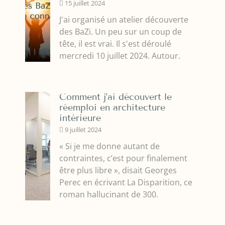
15 juillet 2024
J'ai organisé un atelier découverte
des BaZi. Un peu sur un coup de
tête, il est vrai. Il s'est déroulé
mercredi 10 juillet 2024. Autour.
Comment j'ai découvert le
réemploi en architecture
intérieure
9 juillet 2024
« Si je me donne autant de
contraintes, c’est pour finalement
être plus libre », disait Georges
Perec en écrivant La Disparition, ce
roman hallucinant de 300.