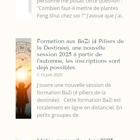
personne me posait cette question :
"Combien faut-il mettre de plantes
Feng Shui chez soi ?" J'avoue que j'ai.
Formation aux BaZi (4 Piliers de
la Destinée), une nouvelle
session 2025 à partir de
l'automne, les inscriptions sont
déjà possibles
13 juin 2025
J'ouvre une nouvelle session de
formation BaZi (4 piliers de la
destinée). Cette formation BaZi est
totalement en ligne en distanciel. En
petits groupes de.