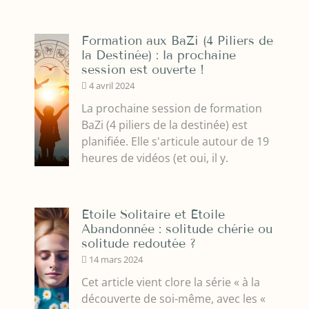
Formation aux BaZi (4 Piliers de
la Destinée) : la prochaine
session est ouverte !
4 avril 2024
La prochaine session de formation
BaZi (4 piliers de la destinée) est
planifiée. Elle s'articule autour de 19
heures de vidéos (et oui, il y.
Étoile Solitaire et Étoile
Abandonnée : solitude chérie ou
solitude redoutée ?
14 mars 2024
Cet article vient clore la série « à la
découverte de soi-même, avec les «