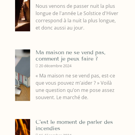
Nous venons de passer nuit la plus
longue de l'année Le Solstice d'Hiver
correspond à la nuit la plus longue,
et donc aussi au jour.
Ma maison ne se vend pas,
comment je peux faire ?
20 décembre 2024
« Ma maison ne se vend pas, est-ce
que vous pouvez m’aider ? » Voilà
une question qu’on me pose assez
souvent. Le marché de.
C'est le moment de parler des
incendies