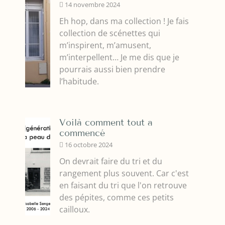
14 novembre 2024
Eh hop, dans ma collection ! Je fais
collection de scénettes qui
m’inspirent, m’amusent,
m’interpellent… Je me dis que je
pourrais aussi bien prendre
l’habitude.
Voilà comment tout a
commencé
16 octobre 2024
On devrait faire du tri et du
rangement plus souvent. Car c'est
en faisant du tri que l'on retrouve
des pépites, comme ces petits
cailloux.