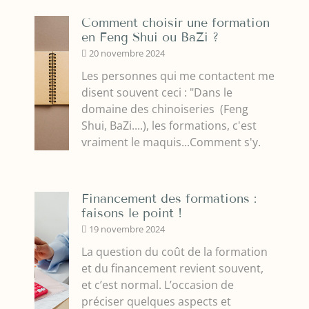
Comment choisir une formation
en Feng Shui ou BaZi ?
20 novembre 2024
Les personnes qui me contactent me
disent souvent ceci : "Dans le
domaine des chinoiseries (Feng
Shui, BaZi....), les formations, c'est
vraiment le maquis...Comment s'y.
Financement des formations :
faisons le point !
19 novembre 2024
La question du coût de la formation
et du financement revient souvent,
et c’est normal. L’occasion de
préciser quelques aspects et