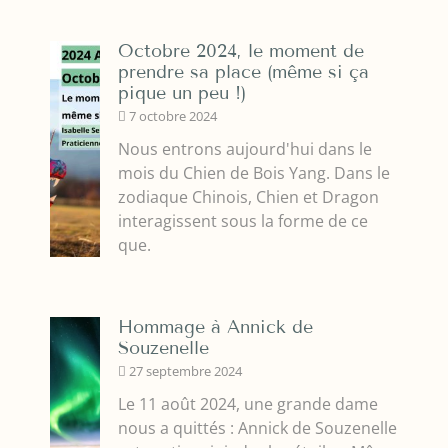
Octobre 2024, le moment de
prendre sa place (même si ça
pique un peu !)
7 octobre 2024
Nous entrons aujourd'hui dans le
mois du Chien de Bois Yang. Dans le
zodiaque Chinois, Chien et Dragon
interagissent sous la forme de ce
que.
Hommage à Annick de
Souzenelle
27 septembre 2024
Le 11 août 2024, une grande dame
nous a quittés : Annick de Souzenelle