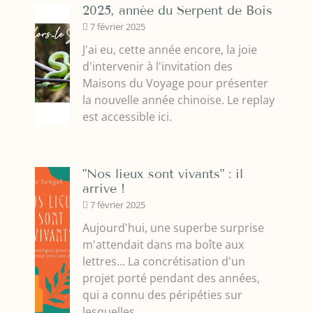
2025, année du Serpent de Bois
7 février 2025
J'ai eu, cette année encore, la joie
d'intervenir à l'invitation des
Maisons du Voyage pour présenter
la nouvelle année chinoise. Le replay
est accessible ici.
"Nos lieux sont vivants" : il
arrive !
7 février 2025
Aujourd'hui, une superbe surprise
m'attendait dans ma boîte aux
lettres... La concrétisation d'un
projet porté pendant des années,
qui a connu des péripéties sur
lesquelles.