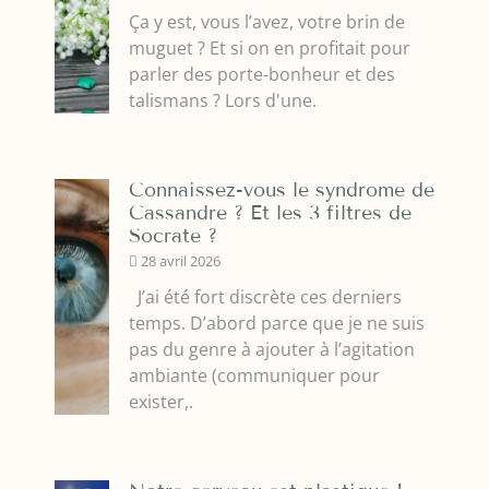
Ça y est, vous l’avez, votre brin de
muguet ? Et si on en profitait pour
parler des porte-bonheur et des
talismans ? Lors d'une.
Connaissez-vous le syndrome de
Cassandre ? Et les 3 filtres de
Socrate ?
28 avril 2026
J’ai été fort discrète ces derniers
temps. D’abord parce que je ne suis
pas du genre à ajouter à l’agitation
ambiante (communiquer pour
exister,.