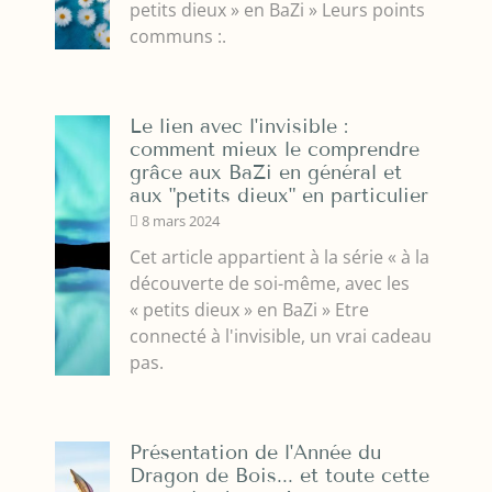
petits dieux » en BaZi » Leurs points
communs :.
Le lien avec l'invisible :
comment mieux le comprendre
grâce aux BaZi en général et
aux "petits dieux" en particulier
8 mars 2024
Cet article appartient à la série « à la
découverte de soi-même, avec les
« petits dieux » en BaZi » Etre
connecté à l'invisible, un vrai cadeau
pas.
Présentation de l'Année du
Dragon de Bois... et toute cette