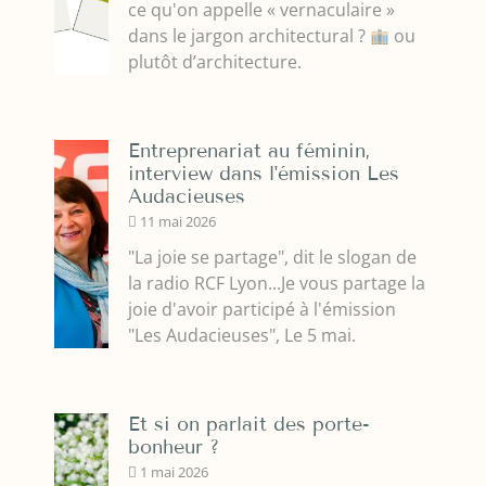
ce qu'on appelle « vernaculaire »
dans le jargon architectural ?
ou
plutôt d’architecture.
Entreprenariat au féminin,
interview dans l'émission Les
Audacieuses
11 mai 2026
"La joie se partage", dit le slogan de
la radio RCF Lyon...Je vous partage la
joie d'avoir participé à l'émission
"Les Audacieuses", Le 5 mai.
Et si on parlait des porte-
bonheur ?
1 mai 2026