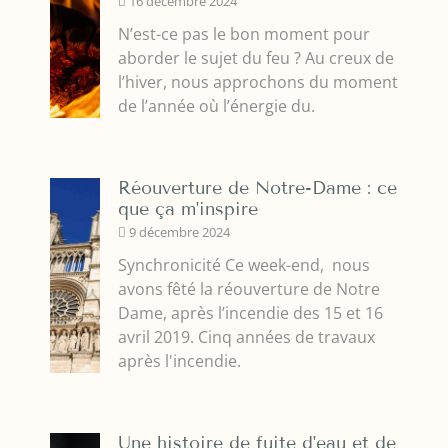
16 décembre 2024
N’est-ce pas le bon moment pour
aborder le sujet du feu ? Au creux de
l’hiver, nous approchons du moment
de l’année où l’énergie du.
Réouverture de Notre-Dame : ce
que ça m'inspire
9 décembre 2024
Synchronicité Ce week-end, nous
avons fêté la réouverture de Notre
Dame, après l’incendie des 15 et 16
avril 2019. Cinq années de travaux
après l'incendie.
Une histoire de fuite d'eau et de