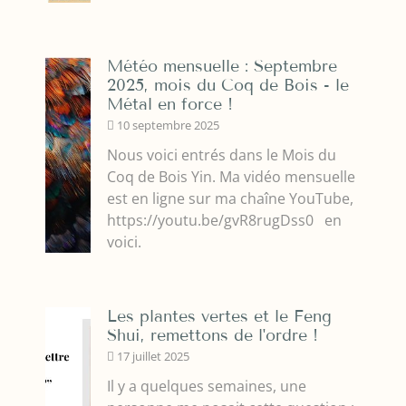
Météo mensuelle : Septembre
2025, mois du Coq de Bois - le
Métal en force !
10 septembre 2025
Nous voici entrés dans le Mois du
Coq de Bois Yin. Ma vidéo mensuelle
est en ligne sur ma chaîne YouTube,
https://youtu.be/gvR8rugDss0 en
voici.
Les plantes vertes et le Feng
Shui, remettons de l'ordre !
17 juillet 2025
Il y a quelques semaines, une